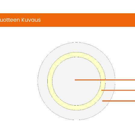
uotteen Kuvaus