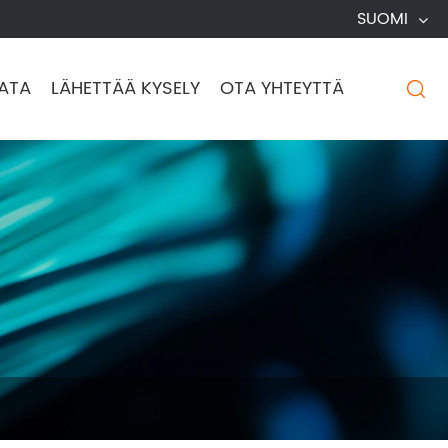
SUOMI
ATA
LÄHETTÄÄ KYSELY
OTA YHTEYTTÄ
