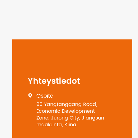
Yhteystiedot
Osoite

90 Yangtanggang Road,
Economic Development
Zone, Jurong City, Jiangsun
maakunta, Kiina