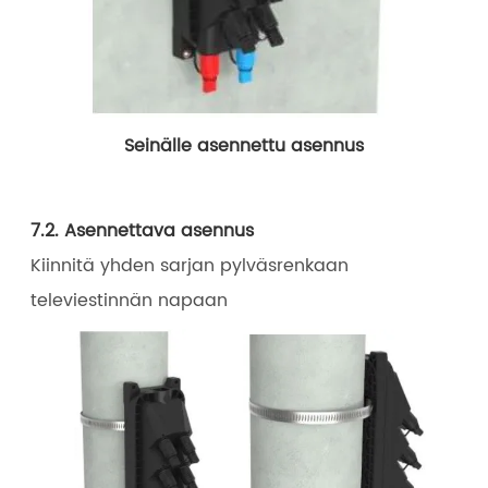
Seinälle asennettu asennus
7.2. Asennettava asennus
Kiinnitä yhden sarjan pylväsrenkaan
televiestinnän napaan