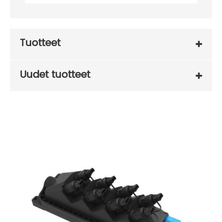
Tuotteet
Uudet tuotteet