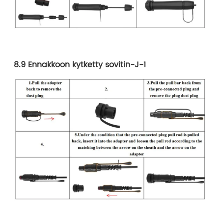
8.9 Ennakkoon kytketty sovitin-J-1