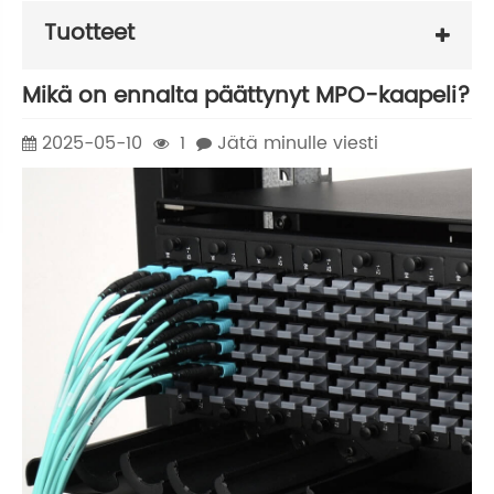
Tuotteet
Mikä on ennalta päättynyt MPO-kaapeli?
2025-05-10
1
Jätä minulle viesti